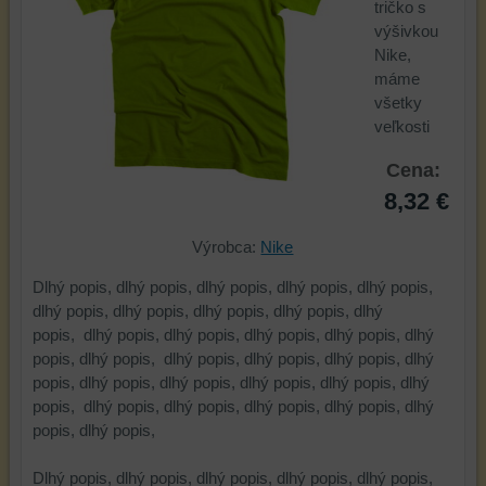
tričko s
výšivkou
Nike,
máme
všetky
veľkosti
Cena:
8,32 €
Výrobca:
Nike
Dlhý popis, dlhý popis, dlhý popis, dlhý popis, dlhý popis,
dlhý popis, dlhý popis, dlhý popis, dlhý popis, dlhý
popis, dlhý popis, dlhý popis, dlhý popis, dlhý popis, dlhý
popis, dlhý popis, dlhý popis, dlhý popis, dlhý popis, dlhý
popis, dlhý popis, dlhý popis, dlhý popis, dlhý popis, dlhý
popis, dlhý popis, dlhý popis, dlhý popis, dlhý popis, dlhý
popis, dlhý popis,
Dlhý popis, dlhý popis, dlhý popis, dlhý popis, dlhý popis,