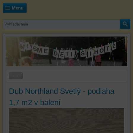
Menu
Dub Northland Svetlý - podlaha
1,7 m2 v balení